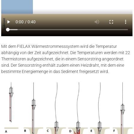
Mit dem FIELAX Wärmestrommesssystem wird die Temperatur
abhängig von der Zeit aufgezeichnet. Die Temperaturen werden mit 22
Thermistoren aufgezeichnet, die in einem Sensorstring angeordnet
sind. Der Sensorstring enthält zudem einen Heizdraht, mit dem eine
bestimmte Energiemenge in das Sediment freigesetzt wird.