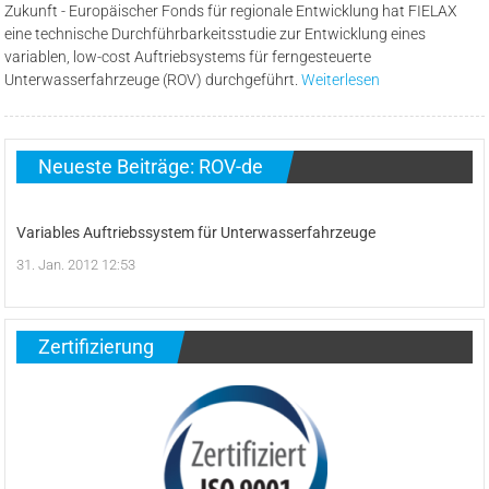
Zukunft - Europäischer Fonds für regionale Entwicklung hat FIELAX
eine technische Durchführbarkeitsstudie zur Entwicklung eines
variablen, low-cost Auftriebsystems für ferngesteuerte
Unterwasserfahrzeuge (ROV) durchgeführt.
Weiterlesen
Neueste Beiträge: ROV-de
Variables Auftriebssystem für Unterwasserfahrzeuge
31. Jan. 2012 12:53
Zertifizierung