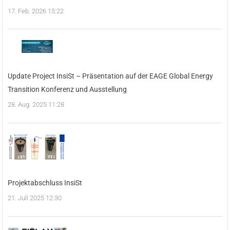
17. Feb. 2026 15:22
Update Project InsiSt – Präsentation auf der EAGE Global Energy
Transition Konferenz und Ausstellung
28. Aug. 2025 11:28
Projektabschluss InsiSt
21. Juli 2025 12:30