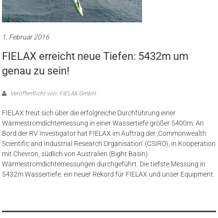
1. Februar 2016
FIELAX erreicht neue Tiefen: 5432m um
genau zu sein!
Veröffentlicht von: FIELAX GmbH
FIELAX freut sich über die erfolgreiche Durchführung einer
Wärmestromdichtemessung in einer Wassertiefe größer 5400m. An
Bord der RV Investigator hat FIELAX im Auftrag der ‚Commonwealth
Scientific and Industrial Research Organisation‘ (CSIRO), in Kooperation
mit Chevron, südlich von Australien (Bight Basin)
Wärmestromdichtemessungen durchgeführt. Die tiefste Messung in
5432m Wassertiefe: ein neuer Rekord für FIELAX und unser Equipment.