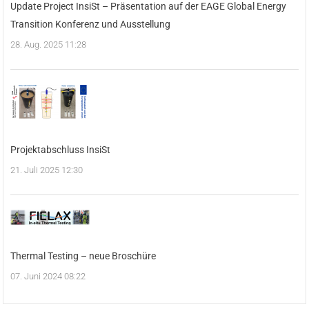
Update Project InsiSt – Präsentation auf der EAGE Global Energy
Transition Konferenz und Ausstellung
28. Aug. 2025 11:28
Projektabschluss InsiSt
21. Juli 2025 12:30
Thermal Testing – neue Broschüre
07. Juni 2024 08:22