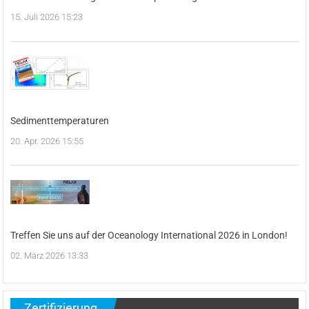
15. Juli 2026 15:23
Sedimenttemperaturen
20. Apr. 2026 15:55
Treffen Sie uns auf der Oceanology International 2026 in London!
02. März 2026 13:33
Zertifizierung