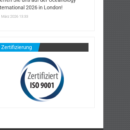
ternational 2026 in London!
. März 2026 13:33
Zertifizierung