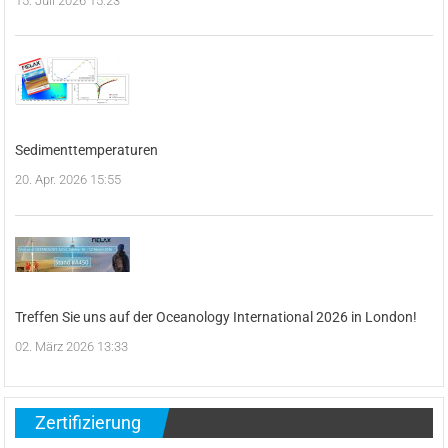
15. Juli 2026 15:23
Sedimenttemperaturen
20. Apr. 2026 15:55
Treffen Sie uns auf der Oceanology International 2026 in London!
02. März 2026 13:33
Zertifizierung