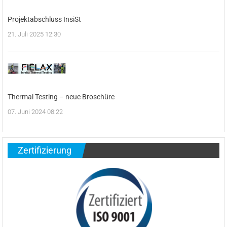
Projektabschluss InsiSt
21. Juli 2025 12:30
Thermal Testing – neue Broschüre
07. Juni 2024 08:22
Zertifizierung