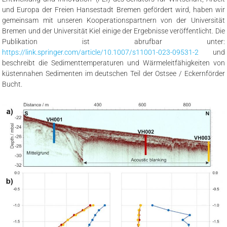
und Europa der Freien Hansestadt Bremen gefördert wird, haben wir
gemeinsam mit unseren Kooperationspartnern von der Universität
Bremen und der Universität Kiel einige der Ergebnisse veröffentlicht. Die
Publikation ist abrufbar unter:
https://link.springer.com/article/10.1007/s11001-023-09531-2
und
beschreibt die Sedimenttemperaturen und Wärmeleitfähigkeiten von
küstennahen Sedimenten im deutschen Teil der Ostsee / Eckernförder
Bucht.